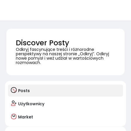
Discover Posty
Odkryj fascynujące treści i różnorodne
perspektywy na naszej stronie „Odkryj”. Odkryj
nowe pomysł i weź udział w wartościowych
rozmowach.
Posts
Użytkownicy
Market