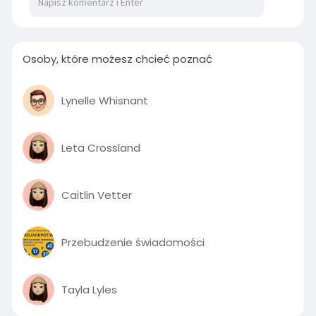
Osoby, które możesz chcieć poznać
Lynelle Whisnant
Leta Crossland
Caitlin Vetter
Przebudzenie świadomości
Tayla Lyles