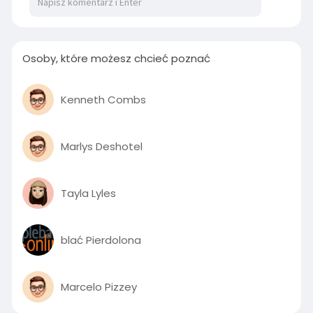
Osoby, które możesz chcieć poznać
Kenneth Combs
Marlys Deshotel
Tayla Lyles
blać Pierdolona
Marcelo Pizzey