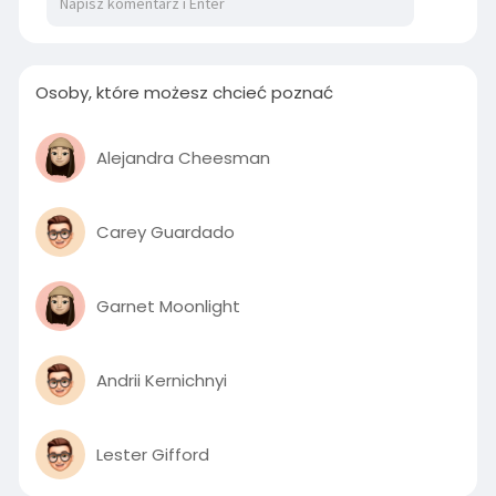
Osoby, które możesz chcieć poznać
Alejandra Cheesman
Carey Guardado
Garnet Moonlight
Andrii Kernichnyi
Lester Gifford