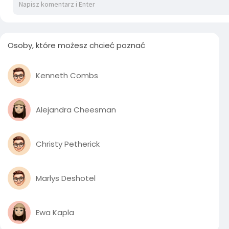
Osoby, które możesz chcieć poznać
Kenneth Combs
Alejandra Cheesman
Christy Petherick
Marlys Deshotel
Ewa Kapla