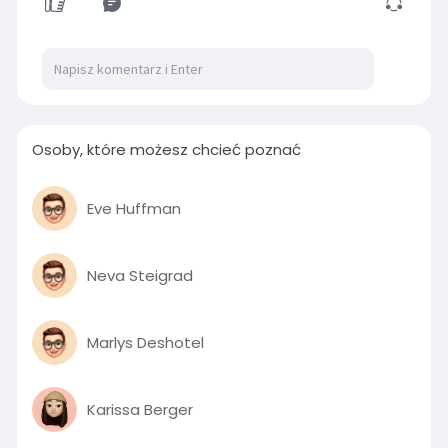
Osoby, które możesz chcieć poznać
Eve Huffman
Neva Steigrad
Marlys Deshotel
Karissa Berger