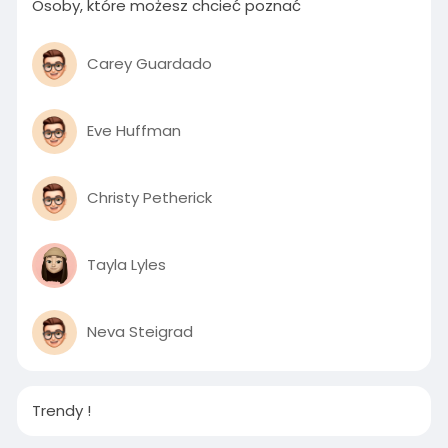
Osoby, które możesz chcieć poznać
Carey Guardado
Eve Huffman
Christy Petherick
Tayla Lyles
Neva Steigrad
Trendy !