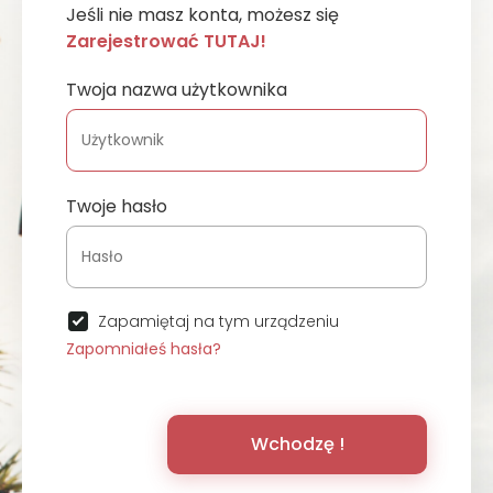
Jeśli nie masz konta, możesz się
Zarejestrować TUTAJ!
Twoja nazwa użytkownika
Twoje hasło
Zapamiętaj na tym urządzeniu
Zapomniałeś hasła?
Wchodzę !