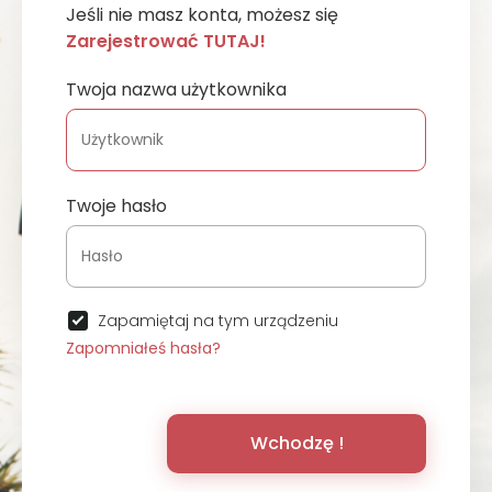
Jeśli nie masz konta, możesz się
Zarejestrować TUTAJ!
Twoja nazwa użytkownika
Twoje hasło
Zapamiętaj na tym urządzeniu
Zapomniałeś hasła?
Wchodzę !