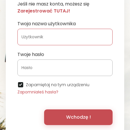
Jeśli nie masz konta, możesz się
Zarejestrować TUTAJ!
Twoja nazwa użytkownika
Twoje hasło
Zapamiętaj na tym urządzeniu
Zapomniałeś hasła?
Wchodzę !