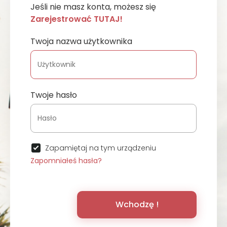
Jeśli nie masz konta, możesz się
Zarejestrować TUTAJ!
Twoja nazwa użytkownika
Twoje hasło
Zapamiętaj na tym urządzeniu
Zapomniałeś hasła?
Wchodzę !