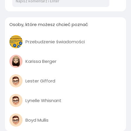
Osoby, które możesz chcieć poznać
Przebudzenie świadomości
Karissa Berger
Lester Gifford
Lynelle Whisnant
Boyd Mullis