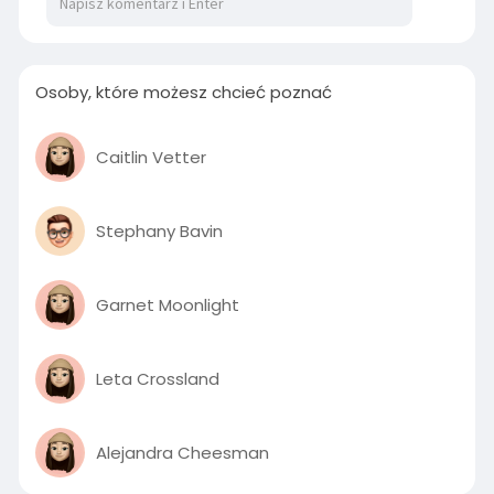
Osoby, które możesz chcieć poznać
Caitlin Vetter
Stephany Bavin
Garnet Moonlight
Leta Crossland
Alejandra Cheesman