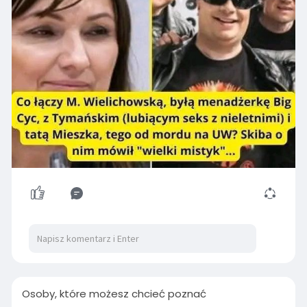
Osoby, które możesz chcieć poznać