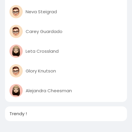
Neva Steigrad
Carey Guardado
Leta Crossland
Glory Knutson
Alejandra Cheesman
Trendy !