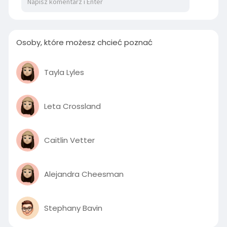
Osoby, które możesz chcieć poznać
Tayla Lyles
Leta Crossland
Caitlin Vetter
Alejandra Cheesman
Stephany Bavin